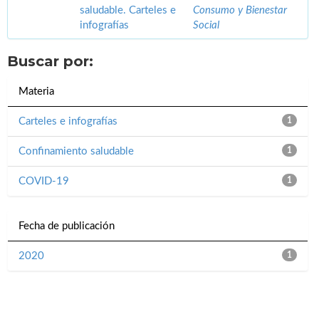
saludable. Carteles e
Consumo y Bienestar
infografías
Social
Buscar por:
Materia
Carteles e infografías
1
Confinamiento saludable
1
COVID-19
1
Fecha de publicación
2020
1