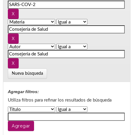
Nueva búsqueda
Agregar filtros:
Utiliza filtros para refinar los resultados de búsqueda