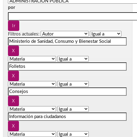
por
Filtros actuales: