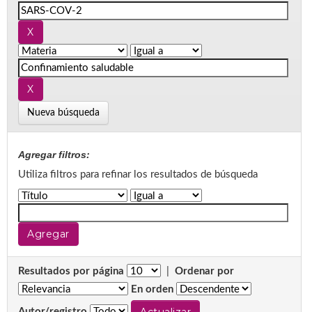
Nueva búsqueda
Agregar filtros:
Utiliza filtros para refinar los resultados de búsqueda
Resultados por página
|
Ordenar por
En orden
Autor/registro