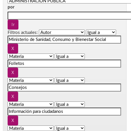
por
Filtros actuales: