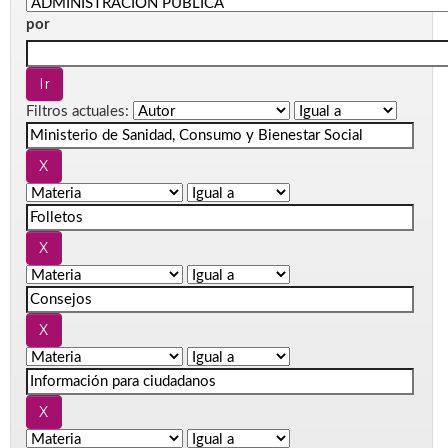
por
Filtros actuales: