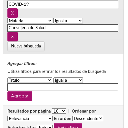
Nueva búsqueda
Agregar filtros:
Utiliza filtros para refinar los resultados de búsqueda
Resultados por página
|
Ordenar por
En orden
Autor/registro