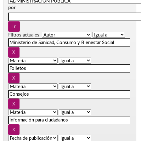
por
Filtros actuales: