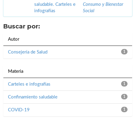
saludable. Carteles e
Consumo y Bienestar
infografías
Social
Buscar por:
Autor
Consejería de Salud
1
Materia
Carteles e infografías
1
Confinamiento saludable
1
COVID-19
1