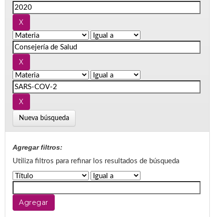
Nueva búsqueda
Agregar filtros:
Utiliza filtros para refinar los resultados de búsqueda