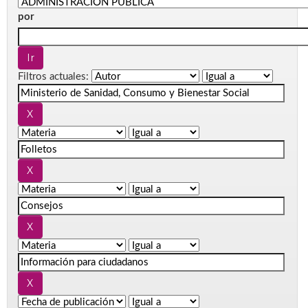
por
Filtros actuales: