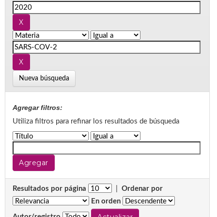
Nueva búsqueda
Agregar filtros:
Utiliza filtros para refinar los resultados de búsqueda
Resultados por página
|
Ordenar por
En orden
Autor/registro