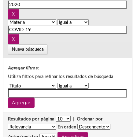
Nueva búsqueda
Agregar filtros:
Utiliza filtros para refinar los resultados de búsqueda
Resultados por página
|
Ordenar por
En orden
Autor/registro