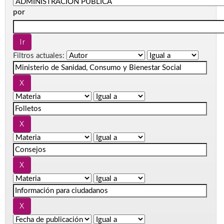
por
Filtros actuales: