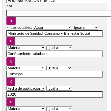
por
Filtros actuales: