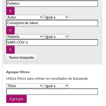
Nueva búsqueda
Agregar filtros:
Utiliza filtros para refinar los resultados de búsqueda