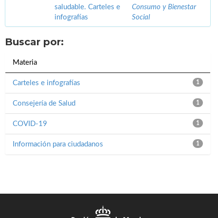
saludable. Carteles e
Consumo y Bienestar
infografías
Social
Buscar por:
Materia
Carteles e infografías
1
Consejería de Salud
1
COVID-19
1
Información para ciudadanos
1