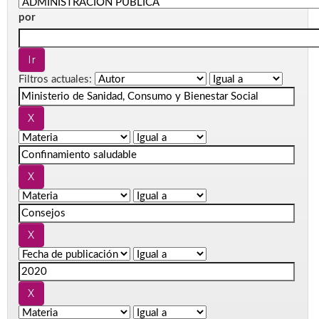
por
Filtros actuales: