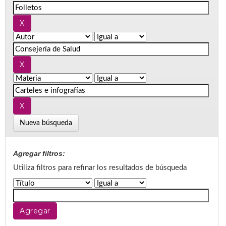
Nueva búsqueda
Agregar filtros:
Utiliza filtros para refinar los resultados de búsqueda