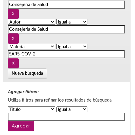
Nueva búsqueda
Agregar filtros:
Utiliza filtros para refinar los resultados de búsqueda