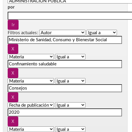
por
Filtros actuales: