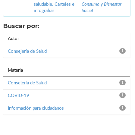
saludable. Carteles e
Consumo y Bienestar
infografías
Social
Buscar por:
Autor
Consejería de Salud
1
Materia
Consejería de Salud
1
COVID-19
1
Información para ciudadanos
1