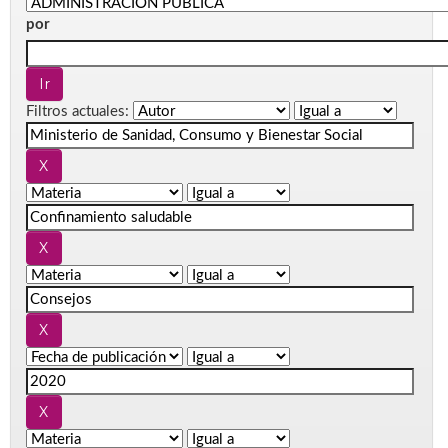
por
Filtros actuales: