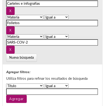
Nueva búsqueda
Agregar filtros:
Utiliza filtros para refinar los resultados de búsqueda