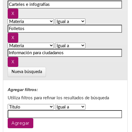
Nueva búsqueda
Agregar filtros:
Utiliza filtros para refinar los resultados de búsqueda