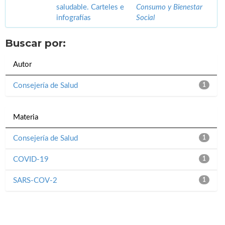
saludable. Carteles e
Consumo y Bienestar
infografías
Social
Buscar por:
Autor
Consejería de Salud
1
Materia
Consejería de Salud
1
COVID-19
1
SARS-COV-2
1