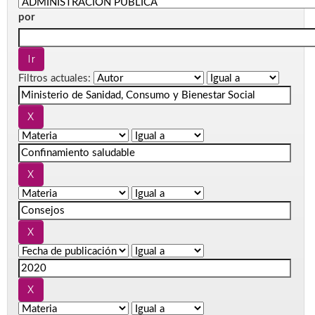
por
Filtros actuales: