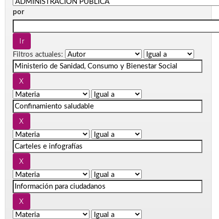
por
Filtros actuales: