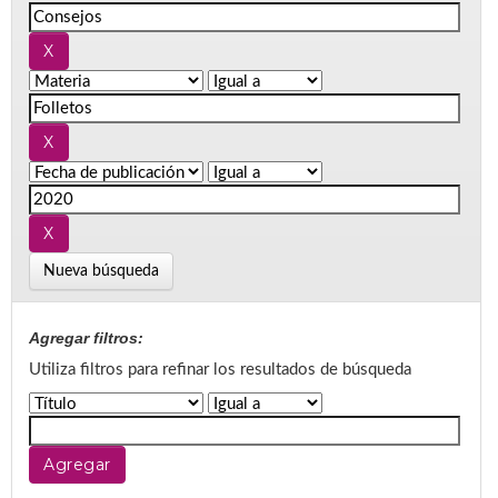
Nueva búsqueda
Agregar filtros:
Utiliza filtros para refinar los resultados de búsqueda