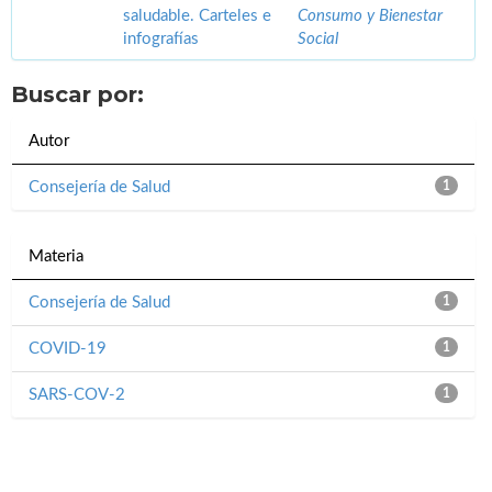
saludable. Carteles e
Consumo y Bienestar
infografías
Social
Buscar por:
Autor
Consejería de Salud
1
Materia
Consejería de Salud
1
COVID-19
1
SARS-COV-2
1