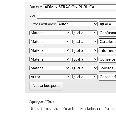
Buscar:
por
Filtros actuales:
Nueva búsqueda
Agregar filtros:
Utiliza filtros para refinar los resultados de búsque