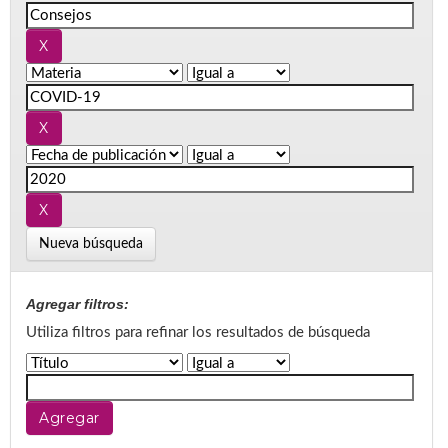
Nueva búsqueda
Agregar filtros:
Utiliza filtros para refinar los resultados de búsqueda