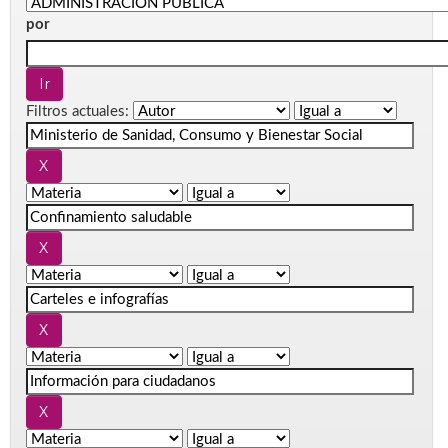
por
Filtros actuales: