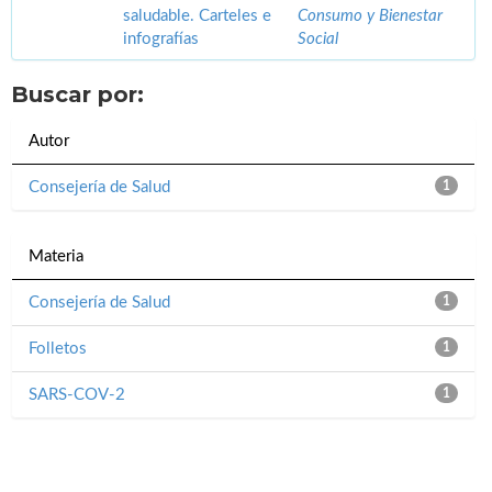
saludable. Carteles e
Consumo y Bienestar
infografías
Social
Buscar por:
Autor
Consejería de Salud
1
Materia
Consejería de Salud
1
Folletos
1
SARS-COV-2
1