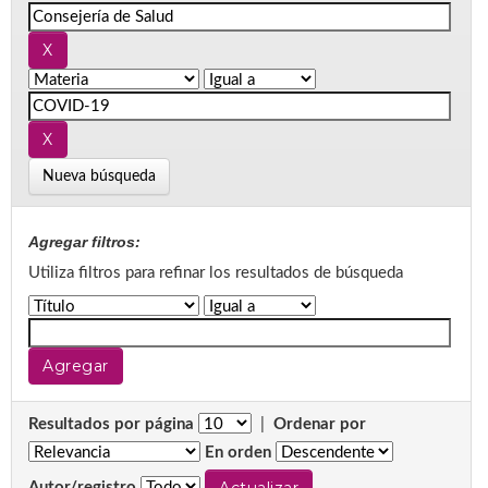
Nueva búsqueda
Agregar filtros:
Utiliza filtros para refinar los resultados de búsqueda
Resultados por página
|
Ordenar por
En orden
Autor/registro