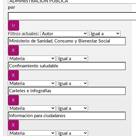
por
Filtros actuales: