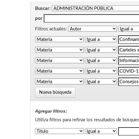
Buscar:
por
Filtros actuales:
Nueva búsqueda
Agregar filtros:
Utiliza filtros para refinar los resultados de búsque