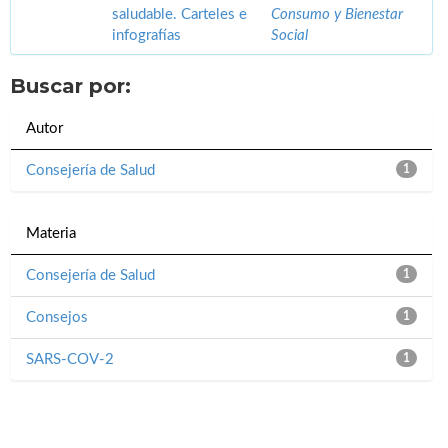
saludable. Carteles e
Consumo y Bienestar
infografías
Social
Buscar por:
Autor
Consejería de Salud
1
Materia
Consejería de Salud
1
Consejos
1
SARS-COV-2
1