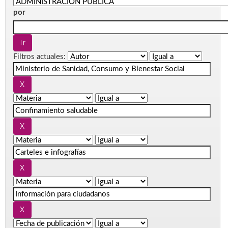
por
Filtros actuales: