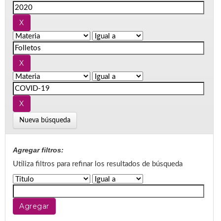
Nueva búsqueda
Agregar filtros:
Utiliza filtros para refinar los resultados de búsqueda