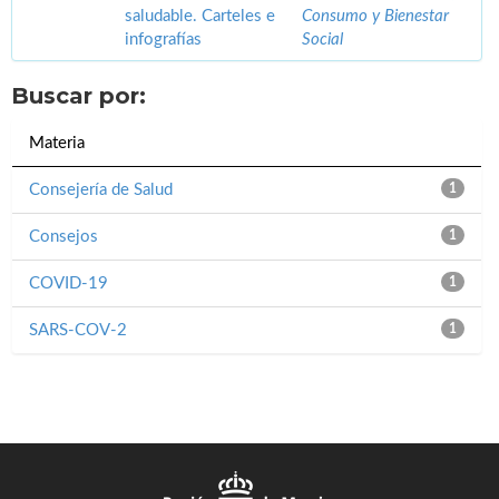
saludable. Carteles e
Consumo y Bienestar
infografías
Social
Buscar por:
Materia
Consejería de Salud
1
Consejos
1
COVID-19
1
SARS-COV-2
1