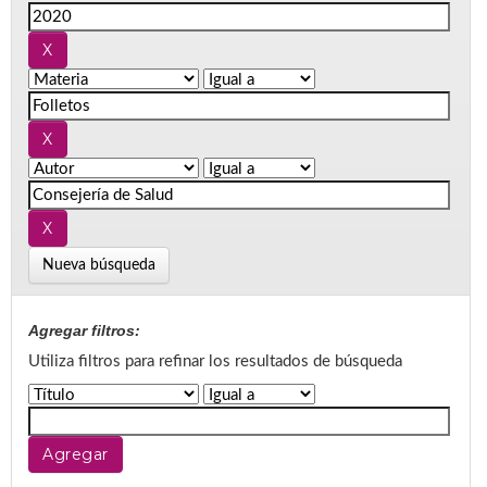
Nueva búsqueda
Agregar filtros:
Utiliza filtros para refinar los resultados de búsqueda