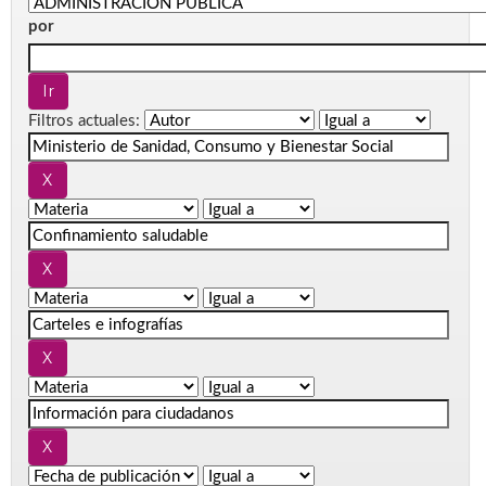
por
Filtros actuales: