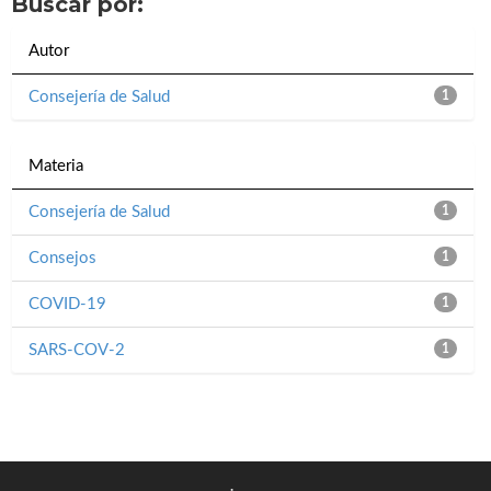
Buscar por:
Autor
Consejería de Salud
1
Materia
Consejería de Salud
1
Consejos
1
COVID-19
1
SARS-COV-2
1