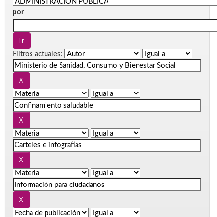
por
Filtros actuales: