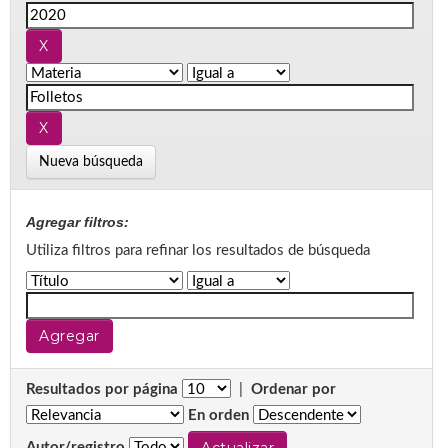
Nueva búsqueda
Agregar filtros:
Utiliza filtros para refinar los resultados de búsqueda
Resultados por página
|
Ordenar por
En orden
Autor/registro