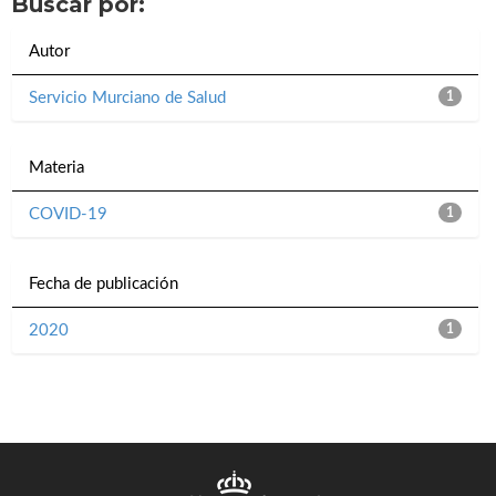
Buscar por:
Autor
Servicio Murciano de Salud
1
Materia
COVID-19
1
Fecha de publicación
2020
1