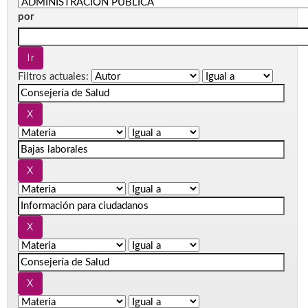
por
Filtros actuales: