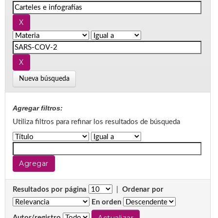
Nueva búsqueda
Agregar filtros:
Utiliza filtros para refinar los resultados de búsqueda
Resultados por página
|
Ordenar por
En orden
Autor/registro