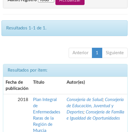
Resultados 1-1 de 1.
Anterior
1
Siguiente
Resultados por ítem:
Fecha de
Título
Autor(es)
publicación
2018
Plan Integral
Consejería de Salud
;
Consejería
de
de Educación, Juventud y
Enfermedades
Deportes
;
Consejería de Familia
Raras de la
e Igualdad de Oportunidades
Región de
Murcia