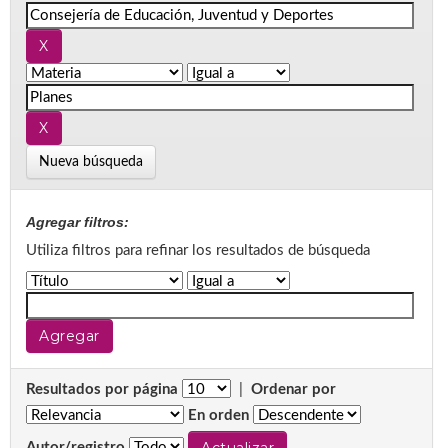
Nueva búsqueda
Agregar filtros:
Utiliza filtros para refinar los resultados de búsqueda
Resultados por página
|
Ordenar por
En orden
Autor/registro