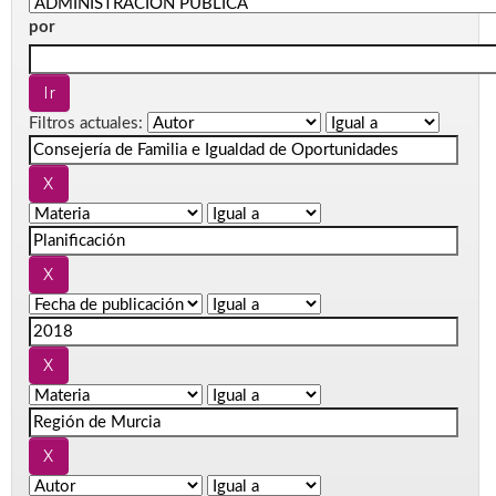
por
Filtros actuales: