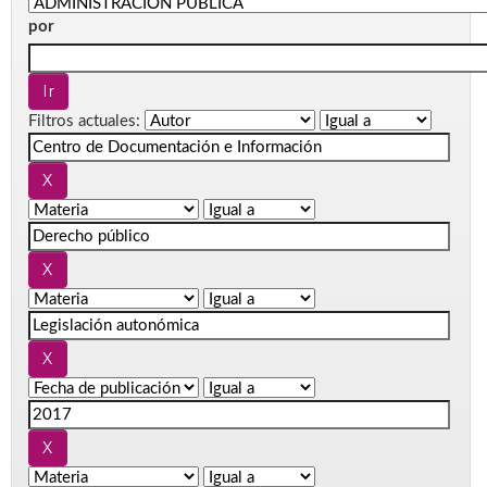
por
Filtros actuales: