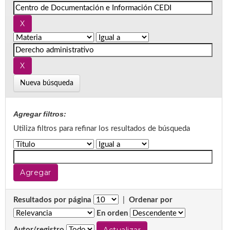
Nueva búsqueda
Agregar filtros:
Utiliza filtros para refinar los resultados de búsqueda
Resultados por página
|
Ordenar por
En orden
Autor/registro