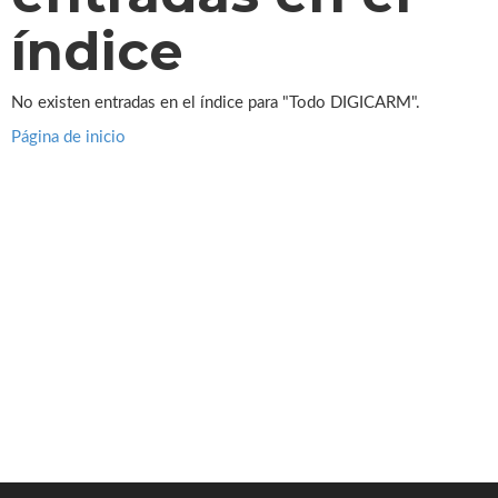
índice
No existen entradas en el índice para "Todo DIGICARM".
Página de inicio