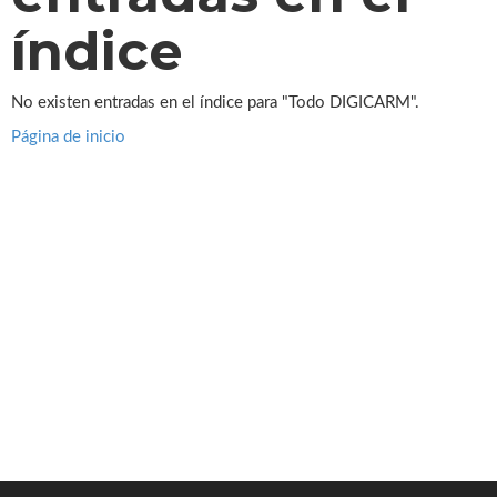
índice
No existen entradas en el índice para "Todo DIGICARM".
Página de inicio