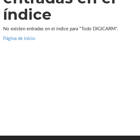
índice
No existen entradas en el índice para "Todo DIGICARM".
Página de inicio