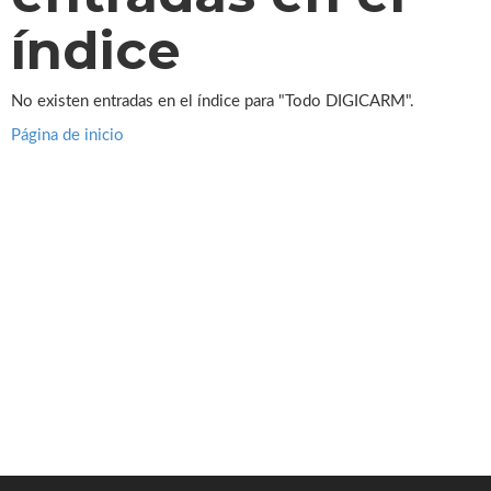
índice
No existen entradas en el índice para "Todo DIGICARM".
Página de inicio