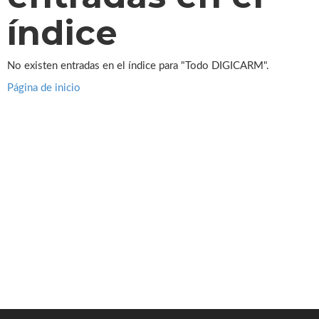
índice
No existen entradas en el índice para "Todo DIGICARM".
Página de inicio