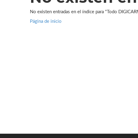
No existen entradas en el índice para "Todo DIGICAR
Página de inicio