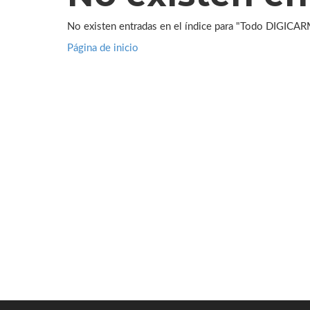
No existen entradas en el índice para "Todo DIGICAR
Página de inicio